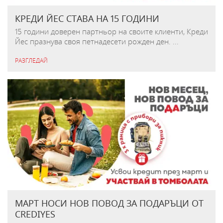
КРЕДИ ЙЕС СТАВА НА 15 ГОДИНИ
15 години доверен партньор на своите клиенти, Креди
Йес празнува своя петнадесети рожден ден. ...
РАЗГЛЕДАЙ
МАРТ НОСИ НОВ ПОВОД ЗА ПОДАРЪЦИ ОТ
CREDIYES