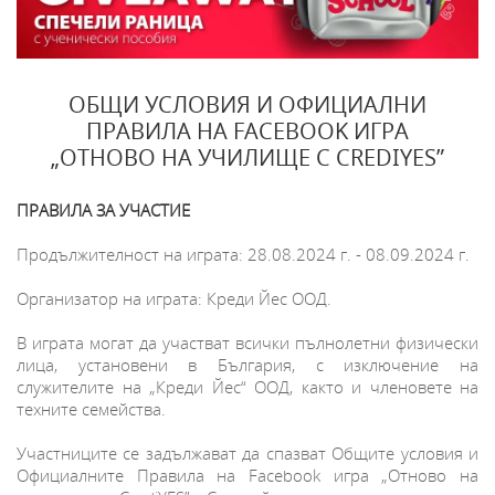
ОБЩИ УСЛОВИЯ И ОФИЦИАЛНИ
ПРАВИЛА НА FACEBOOK ИГРА
„ОТНОВО НА УЧИЛИЩЕ С CREDIYES”
ПРАВИЛА ЗА УЧАСТИЕ
Продължителност на играта: 28.08.2024 г. - 08.09.2024 г.
Организатор на играта: Креди Йес ООД.
В играта могат да участват всички пълнолетни физически
лица, установени в България, с изключение на
служителите на „Креди Йес“ ООД, както и членовете на
техните семейства.
Участниците се задължават да спазват Общите условия и
Официалните Правила на Facebook игра „Отново на