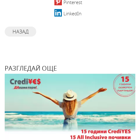
Pinterest
LinkedIn
НАЗАД
РАЗГЛЕДАЙ ОЩЕ