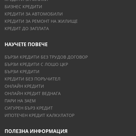
БИЗНЕС КРЕДИТИ
КРЕДИТИ ЗА АВТОМОБИЛИ
КРЕДИТИ ЗА РЕМОНТ НА ЖИЛИЩЕ
КРЕДИТ ДО ЗАПЛАТА
НАУЧЕТЕ ПОВЕЧЕ
БЪРЗИ КРЕДИТИ БЕЗ ТРУДОВ ДОГОВОР
БЪРЗИ КРЕДИТИ С ЛОШО ЦКР
БЪРЗИ КРЕДИТИ
КРЕДИТИ БЕЗ ПОРЪЧИТЕЛ
ОНЛАЙН КРЕДИТИ
ОНЛАЙН КРЕДИТ ВЕДНАГА
ПАРИ НА ЗАЕМ
СИГУРЕН БЪРЗ КРЕДИТ
ИПОТЕЧЕН КРЕДИТ КАЛКУЛАТОР
ПОЛЕЗНА ИНФОРМАЦИЯ