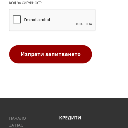
КОД ЗА СИГУРНОСТ:
Изпрати запитването
КРЕДИТИ
НАЧАЛО
ЗА НАС