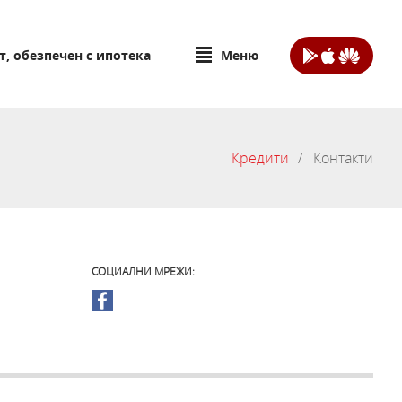
т, обезпечен с ипотека
Меню
Кредити
Контакти
СОЦИАЛНИ МРЕЖИ: