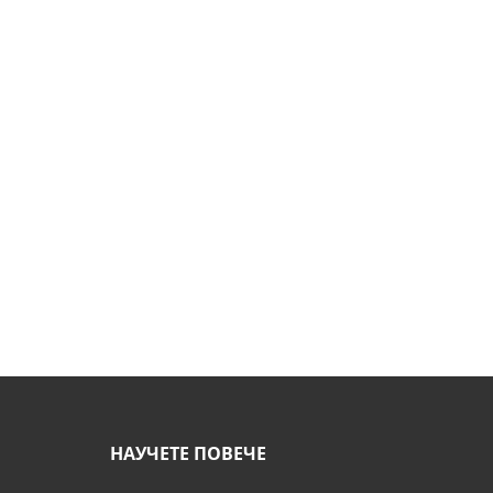
НАУЧЕТЕ ПОВЕЧЕ