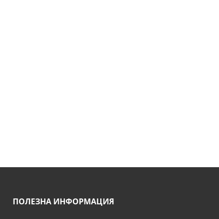
ПОЛЕЗНА ИНФОРМАЦИЯ