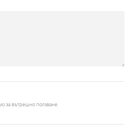
мо за вътрешно ползване.