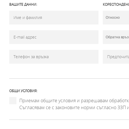
ВАШИТЕ ДАННИ:
КОРЕСПОНДЕН
ОБЩИ УСЛОВИЯ:
Приемам общите условия и разрешавам обработка
Съгласявам се с законовите норми съгласно ЗЗП 