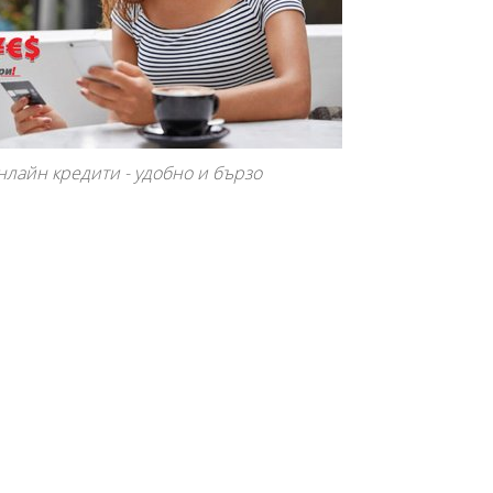
нлайн кредити - удобно и бързо