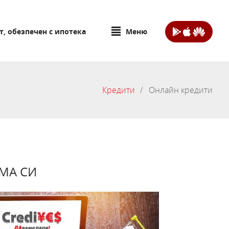
т, обезпечен с ипотека
Меню
Кредити
Онлайн кредити
МА СИ