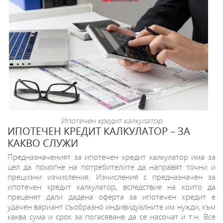
Ипотечен кредит калкулатор
ИПОТЕЧЕН КРЕДИТ КАЛКУЛАТОР – ЗА
КАКВО СЛУЖИ
Предназначеният за ипотечен кредит калкулатор има за
цел да помогне на потребителите да направят точни и
прецизни изчисления. Изчисления с предназначен за
ипотечен кредит калкулатор, вследствие на които да
преценят дали дадена оферта за ипотечен кредит е
удачен вариант съобразно индивидуалните им нужди, към
каква сума и срок за погасяване да се насочат и т.н. Все