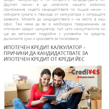
Другият начин е да изтеглите нашето мобилно
приложение, където кандидатствате по същия начин
–
избирате сумата и периода от калкулатора и изпращате
заявката. Можете да кандидатствате и на място в наш
офис. Там няма да ви е необходим предназначен за
ипотечен кредит калкулатор, тъй като консултантите ни
ще ви запознаят подробно с условията по кредита,
дължимите суми и сроковете за погасяване.
ИПОТЕЧЕН КРЕДИТ КАЛКУЛАТОР –
ПРИЧИНИ ДА КАНДИДАТСТВАТЕ ЗА
ИПОТЕЧЕН КРЕДИТ ОТ КРЕДИ ЙЕС