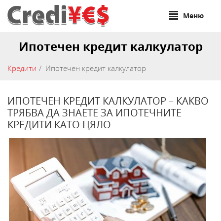
Меню
Ипотечен кредит калкулатор
Кредити
Ипотечен кредит калкулатор
ИПОТЕЧЕН КРЕДИТ КАЛКУЛАТОР – КАКВО
ТРЯБВА ДА ЗНАЕТЕ ЗА ИПОТЕЧНИТЕ
КРЕДИТИ КАТО ЦЯЛО