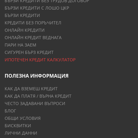
БЪРЗИ КРЕДИТИ БЕЗ ТРУДОВ ДОГОВОР
БЪРЗИ КРЕДИТИ С ЛОШО ЦКР
БЪРЗИ КРЕДИТИ
КРЕДИТИ БЕЗ ПОРЪЧИТЕЛ
ОНЛАЙН КРЕДИТИ
ОНЛАЙН КРЕДИТ ВЕДНАГА
ПАРИ НА ЗАЕМ
СИГУРЕН БЪРЗ КРЕДИТ
ИПОТЕЧЕН КРЕДИТ КАЛКУЛАТОР
ПОЛЕЗНА ИНФОРМАЦИЯ
КАК ДА ВЗЕМЕШ КРЕДИТ
КАК ДА ПЛАТЯ / ВЪРНА КРЕДИТ
ЧЕСТО ЗАДАВАНИ ВЪПРОСИ
БЛОГ
ОБЩИ УСЛОВИЯ
БИСКВИТКИ
ЛИЧНИ ДАННИ