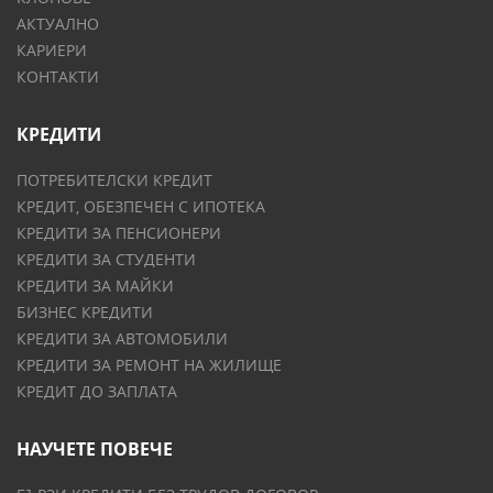
АКТУАЛНО
КАРИЕРИ
КОНТАКТИ
КРЕДИТИ
ПОТРЕБИТЕЛСКИ КРЕДИТ
КРЕДИТ, ОБЕЗПЕЧЕН С ИПОТЕКА
КРЕДИТИ ЗА ПЕНСИОНЕРИ
КРЕДИТИ ЗА СТУДЕНТИ
КРЕДИТИ ЗА МАЙКИ
БИЗНЕС КРЕДИТИ
КРЕДИТИ ЗА АВТОМОБИЛИ
КРЕДИТИ ЗА РЕМОНТ НА ЖИЛИЩЕ
КРЕДИТ ДО ЗАПЛАТА
НАУЧЕТЕ ПОВЕЧЕ