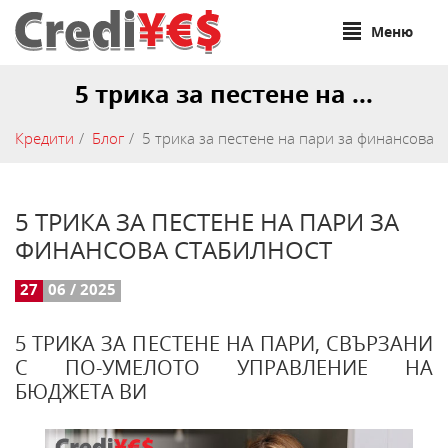
Меню
5 трика за пестене на ...
Кредити
Блог
5 трика за пестене на пари за финансова 
5 ТРИКА ЗА ПЕСТЕНЕ НА ПАРИ ЗА
ФИНАНСОВА СТАБИЛНОСТ
27
06 / 2025
5 ТРИКА ЗА ПЕСТЕНЕ НА ПАРИ, СВЪРЗАНИ
С ПО-УМЕЛОТО УПРАВЛЕНИЕ НА
БЮДЖЕТА ВИ