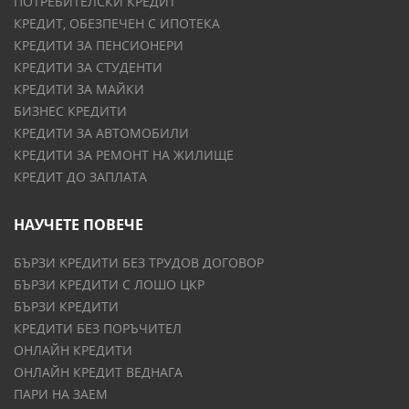
ПОТРЕБИТЕЛСКИ КРЕДИТ
КРЕДИТ, ОБЕЗПЕЧЕН С ИПОТЕКА
КРЕДИТИ ЗА ПЕНСИОНЕРИ
КРЕДИТИ ЗА СТУДЕНТИ
КРЕДИТИ ЗА МАЙКИ
БИЗНЕС КРЕДИТИ
КРЕДИТИ ЗА АВТОМОБИЛИ
КРЕДИТИ ЗА РЕМОНТ НА ЖИЛИЩЕ
КРЕДИТ ДО ЗАПЛАТА
НАУЧЕТЕ ПОВЕЧЕ
БЪРЗИ КРЕДИТИ БЕЗ ТРУДОВ ДОГОВОР
БЪРЗИ КРЕДИТИ С ЛОШО ЦКР
БЪРЗИ КРЕДИТИ
КРЕДИТИ БЕЗ ПОРЪЧИТЕЛ
ОНЛАЙН КРЕДИТИ
ОНЛАЙН КРЕДИТ ВЕДНАГА
ПАРИ НА ЗАЕМ