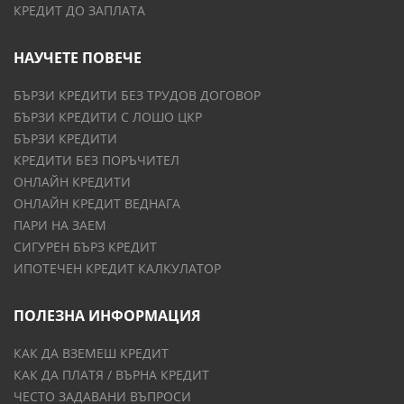
КРЕДИТ ДО ЗАПЛАТА
НАУЧЕТЕ ПОВЕЧЕ
БЪРЗИ КРЕДИТИ БЕЗ ТРУДОВ ДОГОВОР
БЪРЗИ КРЕДИТИ С ЛОШО ЦКР
БЪРЗИ КРЕДИТИ
КРЕДИТИ БЕЗ ПОРЪЧИТЕЛ
ОНЛАЙН КРЕДИТИ
ОНЛАЙН КРЕДИТ ВЕДНАГА
ПАРИ НА ЗАЕМ
СИГУРЕН БЪРЗ КРЕДИТ
ИПОТЕЧЕН КРЕДИТ КАЛКУЛАТОР
ПОЛЕЗНА ИНФОРМАЦИЯ
КАК ДА ВЗЕМЕШ КРЕДИТ
КАК ДА ПЛАТЯ / ВЪРНА КРЕДИТ
ЧЕСТО ЗАДАВАНИ ВЪПРОСИ