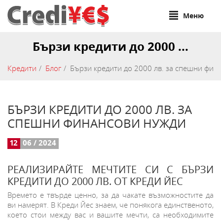
Меню
Бързи кредити до 2000 ...
Кредити
Блог
Бързи кредити до 2000 лв. за спешни фин
БЪРЗИ КРЕДИТИ ДО 2000 ЛВ. ЗА
СПЕШНИ ФИНАНСОВИ НУЖДИ
12
06 / 2024
РЕАЛИЗИРАЙТЕ МЕЧТИТЕ СИ С БЪРЗИ
КРЕДИТИ ДО 2000 ЛВ. ОТ КРЕДИ ЙЕС
Времето е твърде ценно, за да чакате възможностите да
ви намерят. В Креди Йес знаем, че понякога единственото,
което стои между вас и вашите мечти, са необходимите