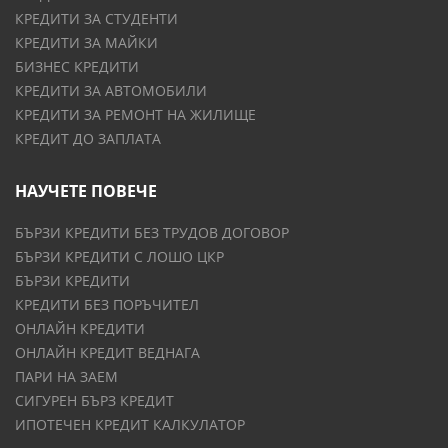
КРЕДИТИ ЗА СТУДЕНТИ
КРЕДИТИ ЗА МАЙКИ
БИЗНЕС КРЕДИТИ
КРЕДИТИ ЗА АВТОМОБИЛИ
КРЕДИТИ ЗА РЕМОНТ НА ЖИЛИЩЕ
КРЕДИТ ДО ЗАПЛАТА
НАУЧЕТЕ ПОВЕЧЕ
БЪРЗИ КРЕДИТИ БЕЗ ТРУДОВ ДОГОВОР
БЪРЗИ КРЕДИТИ С ЛОШО ЦКР
БЪРЗИ КРЕДИТИ
КРЕДИТИ БЕЗ ПОРЪЧИТЕЛ
ОНЛАЙН КРЕДИТИ
ОНЛАЙН КРЕДИТ ВЕДНАГА
ПАРИ НА ЗАЕМ
СИГУРЕН БЪРЗ КРЕДИТ
ИПОТЕЧЕН КРЕДИТ КАЛКУЛАТОР