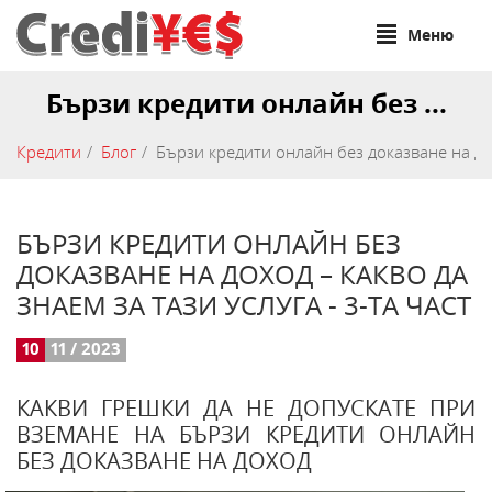
Меню
Бързи кредити онлайн без ...
Кредити
Блог
Бързи кредити онлайн без доказване на дохо
БЪРЗИ КРЕДИТИ ОНЛАЙН БЕЗ
ДОКАЗВАНЕ НА ДОХОД – КАКВО ДА
ЗНАЕМ ЗА ТАЗИ УСЛУГА - 3-ТА ЧАСТ
10
11 / 2023
КАКВИ ГРЕШКИ ДА НЕ ДОПУСКАТЕ ПРИ
ВЗЕМАНЕ НА БЪРЗИ КРЕДИТИ ОНЛАЙН
БЕЗ ДОКАЗВАНЕ НА ДОХОД