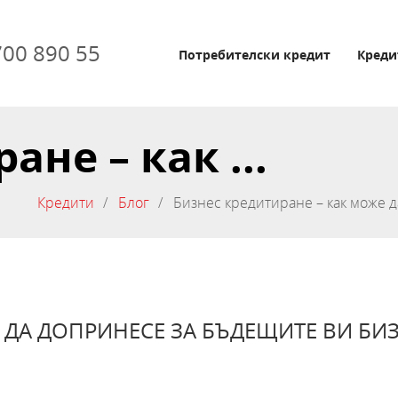
700 890 55
Потребителски кредит
Креди
не – как ...
Кредити
Блог
Бизнес кредитиране – как може д
ДА ДОПРИНЕСЕ ЗА БЪДЕЩИТЕ ВИ БИЗН