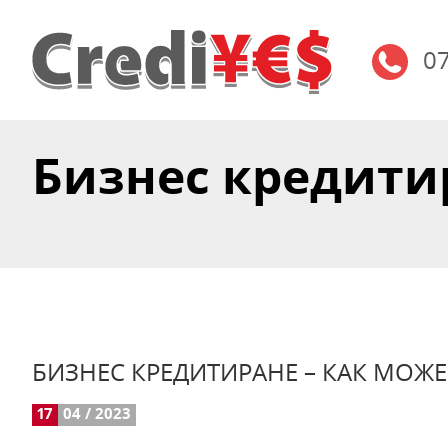
0
Бизнес кредитира
БИЗНЕС КРЕДИТИРАНЕ – КАК МОЖЕ 
17
04 / 2023