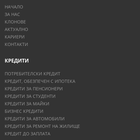
НАЧАЛО
ЗА НАС
КЛОНОВЕ
АКТУАЛНО
КАРИЕРИ
КОНТАКТИ
КРЕДИТИ
ПОТРЕБИТЕЛСКИ КРЕДИТ
КРЕДИТ, ОБЕЗПЕЧЕН С ИПОТЕКА
КРЕДИТИ ЗА ПЕНСИОНЕРИ
КРЕДИТИ ЗА СТУДЕНТИ
КРЕДИТИ ЗА МАЙКИ
БИЗНЕС КРЕДИТИ
КРЕДИТИ ЗА АВТОМОБИЛИ
КРЕДИТИ ЗА РЕМОНТ НА ЖИЛИЩЕ
КРЕДИТ ДО ЗАПЛАТА