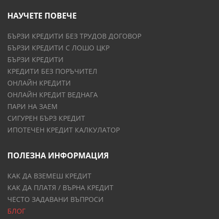
НАУЧЕТЕ ПОВЕЧЕ
БЪРЗИ КРЕДИТИ БЕЗ ТРУДОВ ДОГОВОР
БЪРЗИ КРЕДИТИ С ЛОШО ЦКР
БЪРЗИ КРЕДИТИ
КРЕДИТИ БЕЗ ПОРЪЧИТЕЛ
ОНЛАЙН КРЕДИТИ
ОНЛАЙН КРЕДИТ ВЕДНАГА
ПАРИ НА ЗАЕМ
СИГУРЕН БЪРЗ КРЕДИТ
ИПОТЕЧЕН КРЕДИТ КАЛКУЛАТОР
ПОЛЕЗНА ИНФОРМАЦИЯ
КАК ДА ВЗЕМЕШ КРЕДИТ
КАК ДА ПЛАТЯ / ВЪРНА КРЕДИТ
ЧЕСТО ЗАДАВАНИ ВЪПРОСИ
БЛОГ