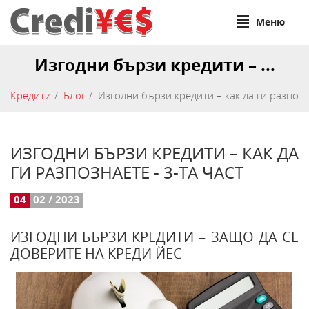
Меню
Изгодни бързи кредити – ...
Кредити
Блог
Изгодни бързи кредити – как да ги разпозна
ИЗГОДНИ БЪРЗИ КРЕДИТИ – КАК ДА
ГИ РАЗПОЗНАЕТЕ - 3-ТА ЧАСТ
04
02 / 2023
ИЗГОДНИ БЪРЗИ КРЕДИТИ – ЗАЩО ДА СЕ
ДОВЕРИТЕ НА КРЕДИ ЙЕС