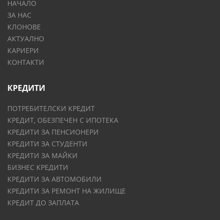
НАЧАЛО
ЗА НАС
КЛОНОВЕ
АКТУАЛНО
КАРИЕРИ
КОНТАКТИ
КРЕДИТИ
ПОТРЕБИТЕЛСКИ КРЕДИТ
КРЕДИТ, ОБЕЗПЕЧЕН С ИПОТЕКА
КРЕДИТИ ЗА ПЕНСИОНЕРИ
КРЕДИТИ ЗА СТУДЕНТИ
КРЕДИТИ ЗА МАЙКИ
БИЗНЕС КРЕДИТИ
КРЕДИТИ ЗА АВТОМОБИЛИ
КРЕДИТИ ЗА РЕМОНТ НА ЖИЛИЩЕ
КРЕДИТ ДО ЗАПЛАТА