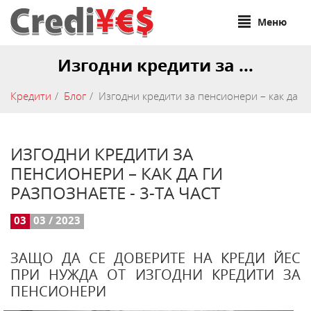
Меню
Изгодни кредити за ...
Кредити
Блог
Изгодни кредити за пенсионери – как да ги
ИЗГОДНИ КРЕДИТИ ЗА
ПЕНСИОНЕРИ – КАК ДА ГИ
РАЗПОЗНАЕТЕ - 3-ТА ЧАСТ
03
03 / 2023
ЗАЩО ДА СЕ ДОВЕРИТЕ НА КРЕДИ ЙЕС
ПРИ НУЖДА ОТ ИЗГОДНИ КРЕДИТИ ЗА
ПЕНСИОНЕРИ