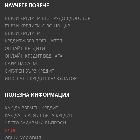
НАУЧЕТЕ ПОВЕЧЕ
БЪРЗИ КРЕДИТИ БЕЗ ТРУДОВ ДОГОВОР
БЪРЗИ КРЕДИТИ С ЛОШО ЦКР
БЪРЗИ КРЕДИТИ
КРЕДИТИ БЕЗ ПОРЪЧИТЕЛ
ОНЛАЙН КРЕДИТИ
ОНЛАЙН КРЕДИТ ВЕДНАГА
ПАРИ НА ЗАЕМ
СИГУРЕН БЪРЗ КРЕДИТ
ИПОТЕЧЕН КРЕДИТ КАЛКУЛАТОР
ПОЛЕЗНА ИНФОРМАЦИЯ
КАК ДА ВЗЕМЕШ КРЕДИТ
КАК ДА ПЛАТЯ / ВЪРНА КРЕДИТ
ЧЕСТО ЗАДАВАНИ ВЪПРОСИ
БЛОГ
ОБЩИ УСЛОВИЯ