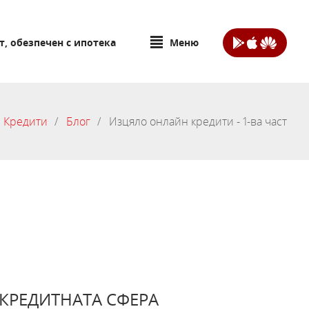
т, обезпечен с ипотека
Меню
Кредити
Блог
Изцяло онлайн кредити - 1-ва част
 КРЕДИТНАТА СФЕРА