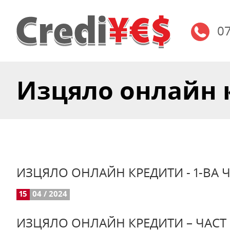
0
Изцяло онлайн кр
ИЗЦЯЛО ОНЛАЙН КРЕДИТИ - 1-ВА 
15
04 / 2024
ИЗЦЯЛО ОНЛАЙН КРЕДИТИ – ЧАСТ