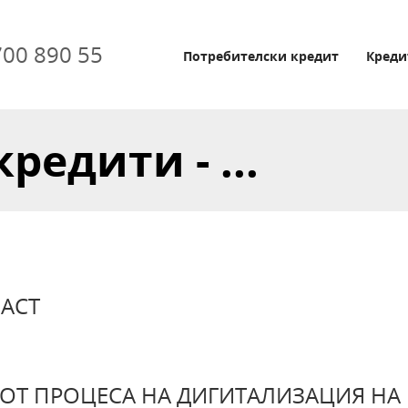
700 890 55
Потребителски кредит
Креди
едити - ...
ЧАСТ
 ОТ ПРОЦЕСА НА ДИГИТАЛИЗАЦИЯ НА