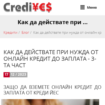
Меню
Как да действате при ...
Кредити
Блог
Как да действате при нужда от онлайн креди
КАК ДА ДЕЙСТВАТЕ ПРИ НУЖДА ОТ
ОНЛАЙН КРЕДИТ ДО ЗАПЛАТА - 3-
ТА ЧАСТ
17
12 / 2023
ЗАЩО ДА ВЗЕМЕТЕ ОНЛАЙН КРЕДИТ ДО
ЗАПЛАТА ОТ КРЕДИ ЙЕС