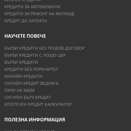
КРЕДИТИ ЗА АВТОМОБИЛИ
КРЕДИТИ ЗА РЕМОНТ НА ЖИЛИЩЕ
КРЕДИТ ДО ЗАПЛАТА
НАУЧЕТЕ ПОВЕЧЕ
БЪРЗИ КРЕДИТИ БЕЗ ТРУДОВ ДОГОВОР
БЪРЗИ КРЕДИТИ С ЛОШО ЦКР
БЪРЗИ КРЕДИТИ
КРЕДИТИ БЕЗ ПОРЪЧИТЕЛ
ОНЛАЙН КРЕДИТИ
ОНЛАЙН КРЕДИТ ВЕДНАГА
ПАРИ НА ЗАЕМ
СИГУРЕН БЪРЗ КРЕДИТ
ИПОТЕЧЕН КРЕДИТ КАЛКУЛАТОР
ПОЛЕЗНА ИНФОРМАЦИЯ