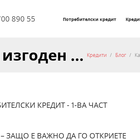
700 890 55
Потребителски кредит
Креди
изгоден ...
Кредити
Блог
Ка
ИТЕЛСКИ КРЕДИТ - 1-ВА ЧАСТ
– ЗАЩО Е ВАЖНО ДА ГО ОТКРИЕТЕ