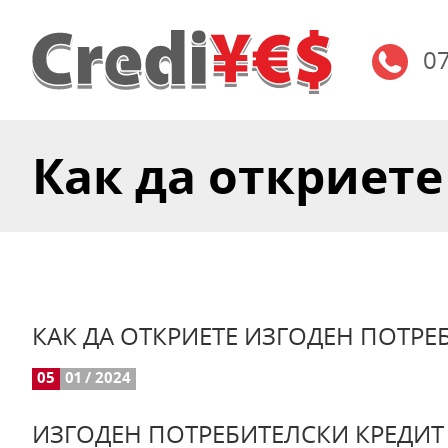
0
Как да откриете 
КАК ДА ОТКРИЕТЕ ИЗГОДЕН ПОТРЕБ
05
01 / 2024
ИЗГОДЕН ПОТРЕБИТЕЛСКИ КРЕДИТ 