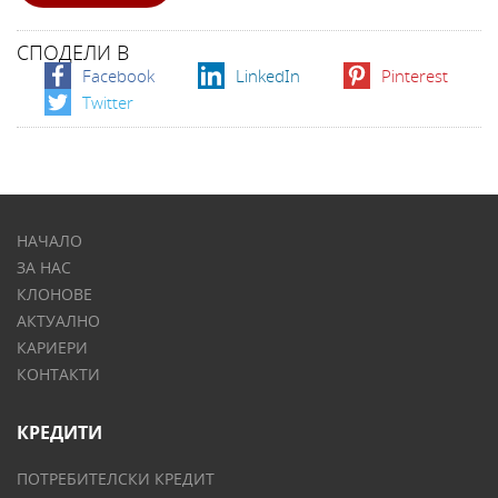
СПОДЕЛИ В
Facebook
LinkedIn
Pinterest
Twitter
НАЧАЛО
ЗА НАС
КЛОНОВЕ
АКТУАЛНО
КАРИЕРИ
КОНТАКТИ
КРЕДИТИ
ПОТРЕБИТЕЛСКИ КРЕДИТ