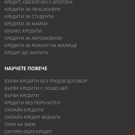
КРЕДИТ, ОБЕЗПЕЧЕН С ИПОТЕКА
КРЕДИТИ ЗА ПЕНСИОНЕРИ
КРЕДИТИ ЗА СТУДЕНТИ
КРЕДИТИ ЗА МАЙКИ
БИЗНЕС КРЕДИТИ
КРЕДИТИ ЗА АВТОМОБИЛИ
КРЕДИТИ ЗА РЕМОНТ НА ЖИЛИЩЕ
КРЕДИТ ДО ЗАПЛАТА
НАУЧЕТЕ ПОВЕЧЕ
БЪРЗИ КРЕДИТИ БЕЗ ТРУДОВ ДОГОВОР
БЪРЗИ КРЕДИТИ С ЛОШО ЦКР
БЪРЗИ КРЕДИТИ
КРЕДИТИ БЕЗ ПОРЪЧИТЕЛ
ОНЛАЙН КРЕДИТИ
ОНЛАЙН КРЕДИТ ВЕДНАГА
ПАРИ НА ЗАЕМ
СИГУРЕН БЪРЗ КРЕДИТ