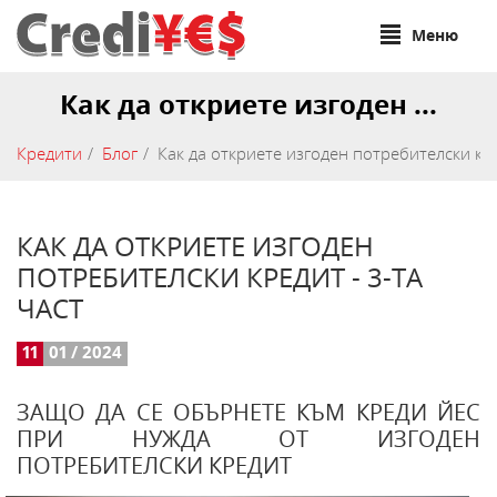
Меню
Как да откриете изгоден ...
Кредити
Блог
Как да откриете изгоден потребителски кре
КАК ДА ОТКРИЕТЕ ИЗГОДЕН
ПОТРЕБИТЕЛСКИ КРЕДИТ - 3-ТА
ЧАСТ
11
01 / 2024
ЗАЩО ДА СЕ ОБЪРНЕТЕ КЪМ КРЕДИ ЙЕС
ПРИ НУЖДА ОТ ИЗГОДЕН
ПОТРЕБИТЕЛСКИ КРЕДИТ