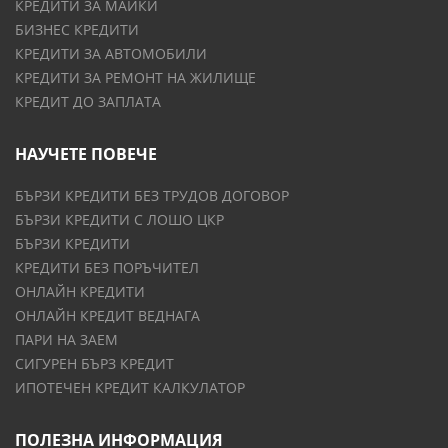
КРЕДИТИ ЗА МАЙКИ
БИЗНЕС КРЕДИТИ
КРЕДИТИ ЗА АВТОМОБИЛИ
КРЕДИТИ ЗА РЕМОНТ НА ЖИЛИЩЕ
КРЕДИТ ДО ЗАПЛАТА
НАУЧЕТЕ ПОВЕЧЕ
БЪРЗИ КРЕДИТИ БЕЗ ТРУДОВ ДОГОВОР
БЪРЗИ КРЕДИТИ С ЛОШО ЦКР
БЪРЗИ КРЕДИТИ
КРЕДИТИ БЕЗ ПОРЪЧИТЕЛ
ОНЛАЙН КРЕДИТИ
ОНЛАЙН КРЕДИТ ВЕДНАГА
ПАРИ НА ЗАЕМ
СИГУРЕН БЪРЗ КРЕДИТ
ИПОТЕЧЕН КРЕДИТ КАЛКУЛАТОР
ПОЛЕЗНА ИНФОРМАЦИЯ