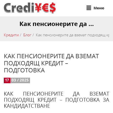
Меню
Как пенсионерите да ...
Кредити
Блог
Как пенсионерите да вземат подходящ кре
КАК ПЕНСИОНЕРИТЕ ДА ВЗЕМАТ
ПОДХОДЯЩ КРЕДИТ –
ПОДГОТОВКА
17
03 / 2025
КАК ПЕНСИОНЕРИТЕ ДА ВЗЕМАТ
ПОДХОДЯЩ КРЕДИТ – ПОДГОТОВКА ЗА
КАНДИДАТСТВАНЕ