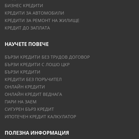
БИЗНЕС КРЕДИТИ
КРЕДИТИ ЗА АВТОМОБИЛИ
КРЕДИТИ ЗА РЕМОНТ НА ЖИЛИЩЕ
КРЕДИТ ДО ЗАПЛАТА
НАУЧЕТЕ ПОВЕЧЕ
БЪРЗИ КРЕДИТИ БЕЗ ТРУДОВ ДОГОВОР
БЪРЗИ КРЕДИТИ С ЛОШО ЦКР
БЪРЗИ КРЕДИТИ
КРЕДИТИ БЕЗ ПОРЪЧИТЕЛ
ОНЛАЙН КРЕДИТИ
ОНЛАЙН КРЕДИТ ВЕДНАГА
ПАРИ НА ЗАЕМ
СИГУРЕН БЪРЗ КРЕДИТ
ИПОТЕЧЕН КРЕДИТ КАЛКУЛАТОР
ПОЛЕЗНА ИНФОРМАЦИЯ