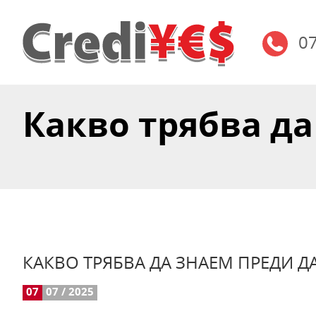
0
Какво трябва да 
КАКВО ТРЯБВА ДА ЗНАЕМ ПРЕДИ Д
07
07 / 2025