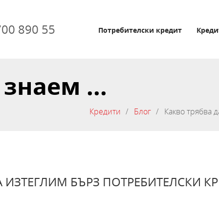
700 890 55
Потребителски кредит
Креди
знаем ...
Кредити
Блог
Какво трябва 
А ИЗТЕГЛИМ БЪРЗ ПОТРЕБИТЕЛСКИ К