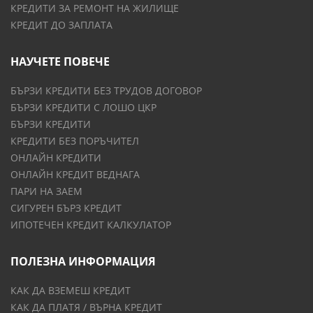
КРЕДИТИ ЗА РЕМОНТ НА ЖИЛИЩЕ
КРЕДИТ ДО ЗАПЛАТА
НАУЧЕТЕ ПОВЕЧЕ
БЪРЗИ КРЕДИТИ БЕЗ ТРУДОВ ДОГОВОР
БЪРЗИ КРЕДИТИ С ЛОШО ЦКР
БЪРЗИ КРЕДИТИ
КРЕДИТИ БЕЗ ПОРЪЧИТЕЛ
ОНЛАЙН КРЕДИТИ
ОНЛАЙН КРЕДИТ ВЕДНАГА
ПАРИ НА ЗАЕМ
СИГУРЕН БЪРЗ КРЕДИТ
ИПОТЕЧЕН КРЕДИТ КАЛКУЛАТОР
ПОЛЕЗНА ИНФОРМАЦИЯ
КАК ДА ВЗЕМЕШ КРЕДИТ
КАК ДА ПЛАТЯ / ВЪРНА КРЕДИТ