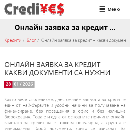
Меню
Онлайн заявка за кредит ...
Кредити
Блог
Онлайн заявка за кредит – какви документ
ОНЛАЙН ЗАЯВКА ЗА КРЕДИТ –
КАКВИ ДОКУМЕНТИ СА НУЖНИ
28
01 / 2026
Както вече споделихме, днес онлайн заявката за кредит е
един от най-бързите и удобни начини за получаване на
финансиране, без посещения в офис и без излишна
бюрокрация. Това е и една от основните причини онлайн
заявката за кредит да е толкова популярна, а другата е
минималният брой документи, които се изискват. За