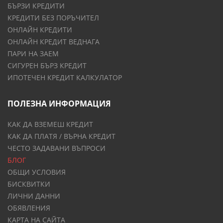
БЪРЗИ КРЕДИТИ
КРЕДИТИ БЕЗ ПОРЪЧИТЕЛ
ОНЛАЙН КРЕДИТИ
ОНЛАЙН КРЕДИТ ВЕДНАГА
ПАРИ НА ЗАЕМ
СИГУРЕН БЪРЗ КРЕДИТ
ИПОТЕЧЕН КРЕДИТ КАЛКУЛАТОР
ПОЛЕЗНА ИНФОРМАЦИЯ
КАК ДА ВЗЕМЕШ КРЕДИТ
КАК ДА ПЛАТЯ / ВЪРНА КРЕДИТ
ЧЕСТО ЗАДАВАНИ ВЪПРОСИ
БЛОГ
ОБЩИ УСЛОВИЯ
БИСКВИТКИ
ЛИЧНИ ДАННИ
ОБЯВЛЕНИЯ
КАРТА НА САЙТА