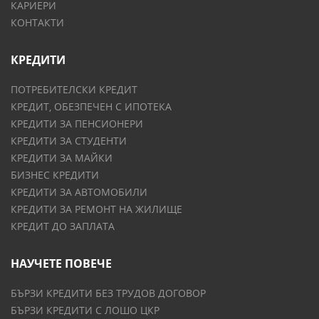
КАРИЕРИ
КОНТАКТИ
КРЕДИТИ
ПОТРЕБИТЕЛСКИ КРЕДИТ
КРЕДИТ, ОБЕЗПЕЧЕН С ИПОТЕКА
КРЕДИТИ ЗА ПЕНСИОНЕРИ
КРЕДИТИ ЗА СТУДЕНТИ
КРЕДИТИ ЗА МАЙКИ
БИЗНЕС КРЕДИТИ
КРЕДИТИ ЗА АВТОМОБИЛИ
КРЕДИТИ ЗА РЕМОНТ НА ЖИЛИЩЕ
КРЕДИТ ДО ЗАПЛАТА
НАУЧЕТЕ ПОВЕЧЕ
БЪРЗИ КРЕДИТИ БЕЗ ТРУДОВ ДОГОВОР
БЪРЗИ КРЕДИТИ С ЛОШО ЦКР