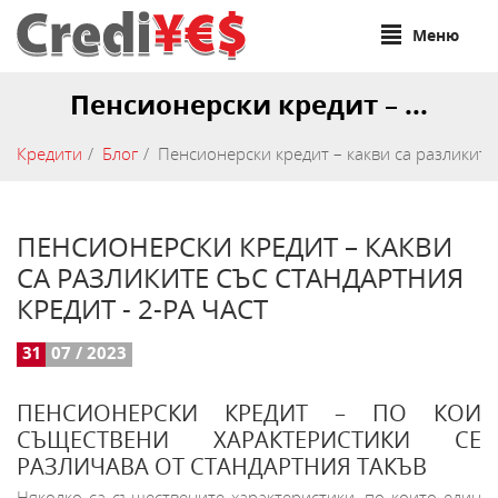
Меню
Пенсионерски кредит – ...
Кредити
Блог
Пенсионерски кредит – какви са разликите 
ПЕНСИОНЕРСКИ КРЕДИТ – КАКВИ
СА РАЗЛИКИТЕ СЪС СТАНДАРТНИЯ
КРЕДИТ - 2-РА ЧАСТ
31
07 / 2023
ПЕНСИОНЕРСКИ КРЕДИТ – ПО КОИ
СЪЩЕСТВЕНИ ХАРАКТЕРИСТИКИ СЕ
РАЗЛИЧАВА ОТ СТАНДАРТНИЯ ТАКЪВ
Няколко са съществените характеристики, по които един