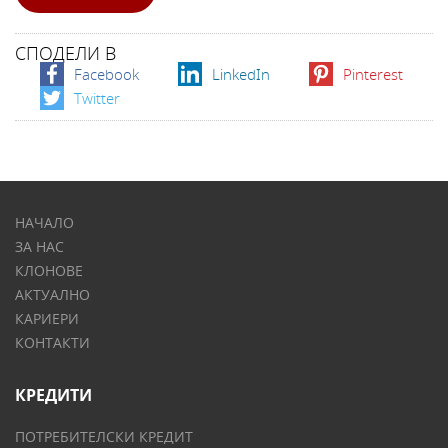
СПОДЕЛИ В
Facebook
LinkedIn
Pinterest
Twitter
НАЧАЛО
ЗА НАС
КЛОНОВЕ
АКТУАЛНО
КАРИЕРИ
КОНТАКТИ
КРЕДИТИ
ПОТРЕБИТЕЛСКИ КРЕДИТ