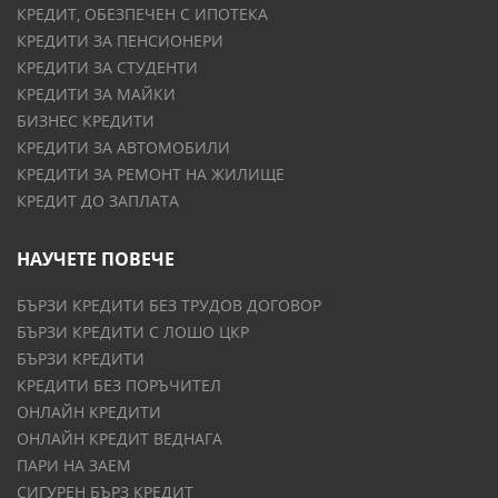
КРЕДИТ, ОБЕЗПЕЧЕН С ИПОТЕКА
КРЕДИТИ ЗА ПЕНСИОНЕРИ
КРЕДИТИ ЗА СТУДЕНТИ
КРЕДИТИ ЗА МАЙКИ
БИЗНЕС КРЕДИТИ
КРЕДИТИ ЗА АВТОМОБИЛИ
КРЕДИТИ ЗА РЕМОНТ НА ЖИЛИЩЕ
КРЕДИТ ДО ЗАПЛАТА
НАУЧЕТЕ ПОВЕЧЕ
БЪРЗИ КРЕДИТИ БЕЗ ТРУДОВ ДОГОВОР
БЪРЗИ КРЕДИТИ С ЛОШО ЦКР
БЪРЗИ КРЕДИТИ
КРЕДИТИ БЕЗ ПОРЪЧИТЕЛ
ОНЛАЙН КРЕДИТИ
ОНЛАЙН КРЕДИТ ВЕДНАГА
ПАРИ НА ЗАЕМ
СИГУРЕН БЪРЗ КРЕДИТ