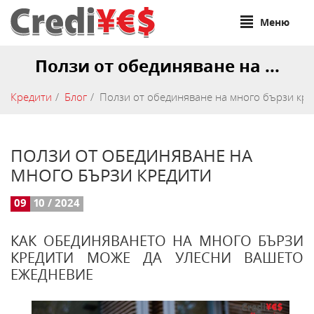
Меню
Ползи от обединяване на ...
Кредити
Блог
Ползи от обединяване на много бързи кр
ПОЛЗИ ОТ ОБЕДИНЯВАНЕ НА
МНОГО БЪРЗИ КРЕДИТИ
09
10 / 2024
КАК ОБЕДИНЯВАНЕТО НА МНОГО БЪРЗИ
КРЕДИТИ МОЖЕ ДА УЛЕСНИ ВАШЕТО
ЕЖЕДНЕВИЕ