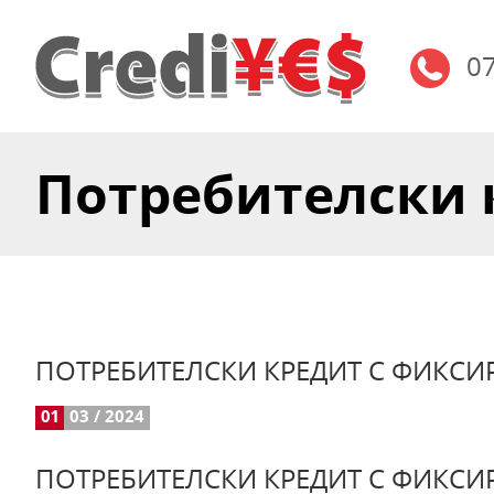
0
Потребителски к
ПОТРЕБИТЕЛСКИ КРЕДИТ С ФИКСИРА
01
03 / 2024
ПОТРЕБИТЕЛСКИ КРЕДИТ С ФИКСИ