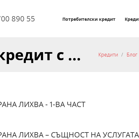
700 890 55
Потребителски кредит
Креди
редит с ...
Кредити
Блог
НА ЛИХВА - 1-ВА ЧАСТ
РАНА ЛИХВА – СЪЩНОСТ НА УСЛУГАТА