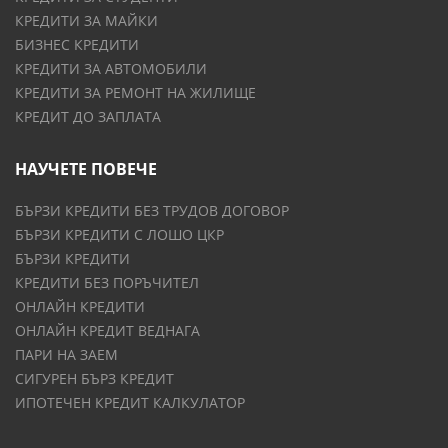
КРЕДИТИ ЗА МАЙКИ
БИЗНЕС КРЕДИТИ
КРЕДИТИ ЗА АВТОМОБИЛИ
КРЕДИТИ ЗА РЕМОНТ НА ЖИЛИЩЕ
КРЕДИТ ДО ЗАПЛАТА
НАУЧЕТЕ ПОВЕЧЕ
БЪРЗИ КРЕДИТИ БЕЗ ТРУДОВ ДОГОВОР
БЪРЗИ КРЕДИТИ С ЛОШО ЦКР
БЪРЗИ КРЕДИТИ
КРЕДИТИ БЕЗ ПОРЪЧИТЕЛ
ОНЛАЙН КРЕДИТИ
ОНЛАЙН КРЕДИТ ВЕДНАГА
ПАРИ НА ЗАЕМ
СИГУРЕН БЪРЗ КРЕДИТ
ИПОТЕЧЕН КРЕДИТ КАЛКУЛАТОР