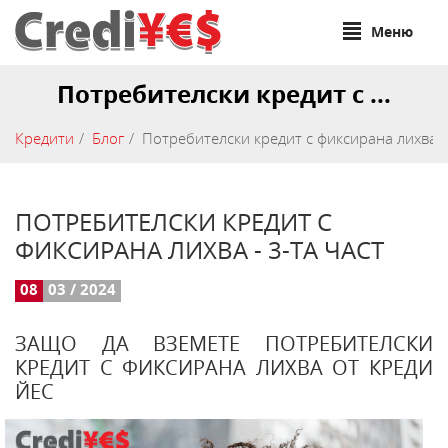
Меню
Потребителски кредит с ...
Кредити
Блог
Потребителски кредит с фиксирана лихва - 
ПОТРЕБИТЕЛСКИ КРЕДИТ С
ФИКСИРАНА ЛИХВА - 3-ТА ЧАСТ
08
03 / 2024
ЗАЩО ДА ВЗЕМЕТЕ ПОТРЕБИТЕЛСКИ
КРЕДИТ С ФИКСИРАНА ЛИХВА ОТ КРЕДИ
ЙЕС