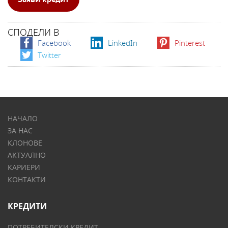
СПОДЕЛИ В
Facebook
LinkedIn
Pinterest
Twitter
НАЧАЛО
ЗА НАС
КЛОНОВЕ
АКТУАЛНО
КАРИЕРИ
КОНТАКТИ
КРЕДИТИ
ПОТРЕБИТЕЛСКИ КРЕДИТ