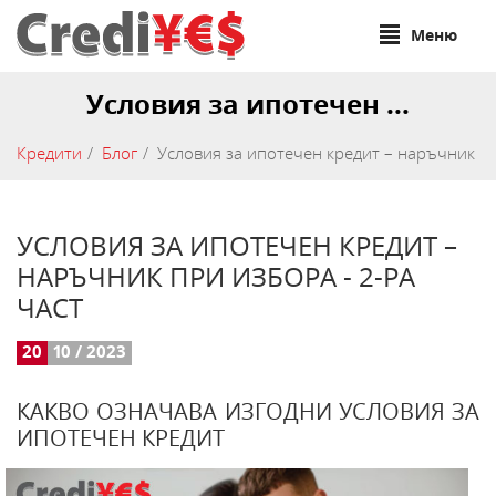
Меню
Условия за ипотечен ...
Кредити
Блог
Условия за ипотечен кредит – наръчник пр
УСЛОВИЯ ЗА ИПОТЕЧЕН КРЕДИТ –
НАРЪЧНИК ПРИ ИЗБОРА - 2-РА
ЧАСТ
20
10 / 2023
КАКВО ОЗНАЧАВА ИЗГОДНИ УСЛОВИЯ ЗА
ИПОТЕЧЕН КРЕДИТ