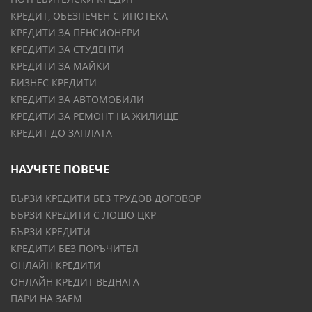
КРЕДИТ, ОБЕЗПЕЧЕН С ИПОТЕКА
КРЕДИТИ ЗА ПЕНСИОНЕРИ
КРЕДИТИ ЗА СТУДЕНТИ
КРЕДИТИ ЗА МАЙКИ
БИЗНЕС КРЕДИТИ
КРЕДИТИ ЗА АВТОМОБИЛИ
КРЕДИТИ ЗА РЕМОНТ НА ЖИЛИЩЕ
КРЕДИТ ДО ЗАПЛАТА
НАУЧЕТЕ ПОВЕЧЕ
БЪРЗИ КРЕДИТИ БЕЗ ТРУДОВ ДОГОВОР
БЪРЗИ КРЕДИТИ С ЛОШО ЦКР
БЪРЗИ КРЕДИТИ
КРЕДИТИ БЕЗ ПОРЪЧИТЕЛ
ОНЛАЙН КРЕДИТИ
ОНЛАЙН КРЕДИТ ВЕДНАГА
ПАРИ НА ЗАЕМ