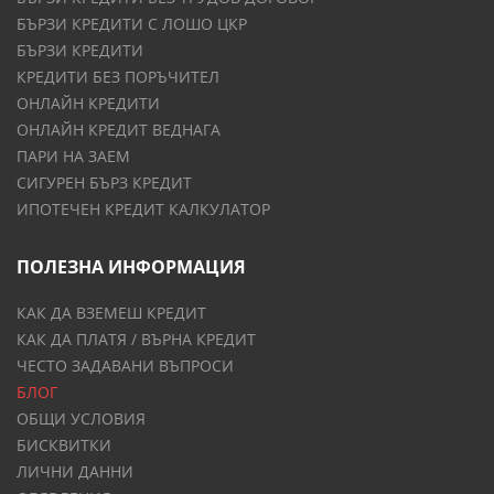
БЪРЗИ КРЕДИТИ С ЛОШО ЦКР
БЪРЗИ КРЕДИТИ
КРЕДИТИ БЕЗ ПОРЪЧИТЕЛ
ОНЛАЙН КРЕДИТИ
ОНЛАЙН КРЕДИТ ВЕДНАГА
ПАРИ НА ЗАЕМ
СИГУРЕН БЪРЗ КРЕДИТ
ИПОТЕЧЕН КРЕДИТ КАЛКУЛАТОР
ПОЛЕЗНА ИНФОРМАЦИЯ
КАК ДА ВЗЕМЕШ КРЕДИТ
КАК ДА ПЛАТЯ / ВЪРНА КРЕДИТ
ЧЕСТО ЗАДАВАНИ ВЪПРОСИ
БЛОГ
ОБЩИ УСЛОВИЯ
БИСКВИТКИ
ЛИЧНИ ДАННИ