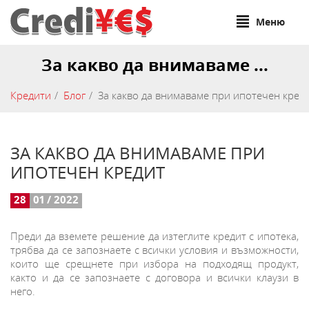
Меню
За какво да внимаваме ...
Кредити
Блог
За какво да внимаваме при ипотечен кред
ЗА КАКВО ДА ВНИМАВАМЕ ПРИ
ИПОТЕЧЕН КРЕДИТ
28
01 / 2022
Преди да вземете решение да изтеглите кредит с ипотека,
трябва да се запознаете с всички условия и възможности,
които ще срещнете при избора на подходящ продукт,
както и да се запознаете с договора и всички клаузи в
него.