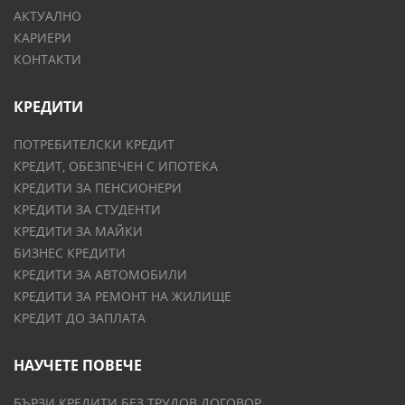
АКТУАЛНО
КАРИЕРИ
КОНТАКТИ
КРЕДИТИ
ПОТРЕБИТЕЛСКИ КРЕДИТ
КРЕДИТ, ОБЕЗПЕЧЕН С ИПОТЕКА
КРЕДИТИ ЗА ПЕНСИОНЕРИ
КРЕДИТИ ЗА СТУДЕНТИ
КРЕДИТИ ЗА МАЙКИ
БИЗНЕС КРЕДИТИ
КРЕДИТИ ЗА АВТОМОБИЛИ
КРЕДИТИ ЗА РЕМОНТ НА ЖИЛИЩЕ
КРЕДИТ ДО ЗАПЛАТА
НАУЧЕТЕ ПОВЕЧЕ
БЪРЗИ КРЕДИТИ БЕЗ ТРУДОВ ДОГОВОР