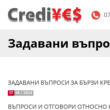
0
Задавани въпроси
ЗАДАВАНИ ВЪПРОСИ ЗА БЪРЗИ КР
17
06 / 2024
ВЪПРОСИ И ОТГОВОРИ ОТНОСНО 