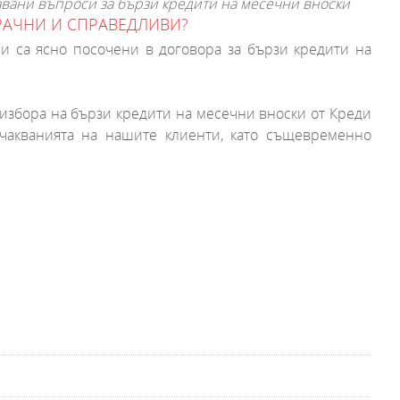
авани въпроси за бързи кредити на месечни вноски
ЗРАЧНИ И СПРАВЕДЛИВИ?
и са ясно посочени в договора за бързи кредити на
 избора на бързи кредити на месечни вноски от Креди
чакванията на нашите клиенти, като същевременно