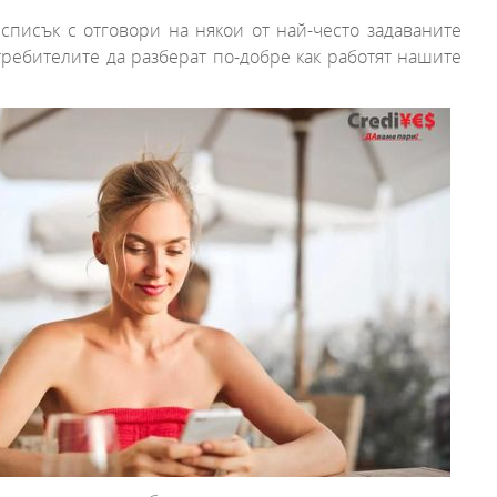
списък с отговори на някои от най-често задаваните
ребителите да разберат по-добре как работят нашите