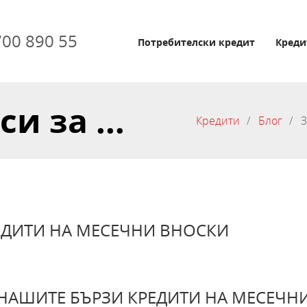
700 890 55
Потребителски кредит
Креди
 за ...
Кредити
Блог
З
ЕДИТИ НА МЕСЕЧНИ ВНОСКИ
НАШИТЕ БЪРЗИ КРЕДИТИ НА МЕСЕЧН