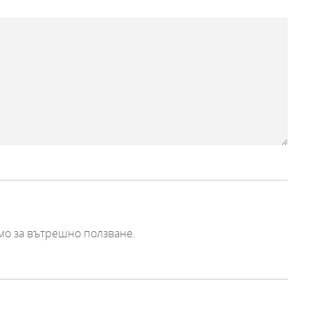
мо за вътрешно ползване.