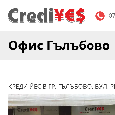
0
Офис Гълъбово
КРЕДИ ЙЕС В ГР. ГЪЛЪБОВО, БУЛ. 