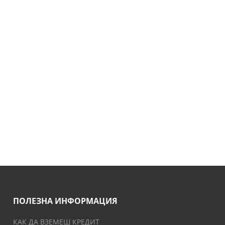
ПОЛЕЗНА ИНФОРМАЦИЯ
КАК ДА ВЗЕМЕШ КРЕДИТ