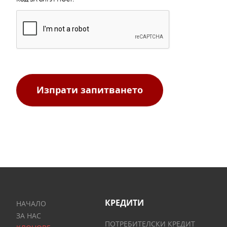
Изпрати запитването
КРЕДИТИ
НАЧАЛО
ЗА НАС
ПОТРЕБИТЕЛСКИ КРЕДИТ