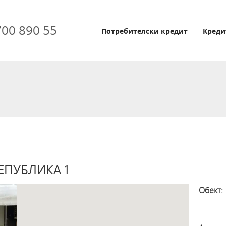
700 890 55
Потребителски кредит
Креди
РЕПУБЛИКА 1
Обект: