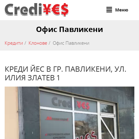
Меню
Офис Павликени
Кредити
Клонове
Офис Павликени
КРЕДИ ЙЕС В ГР. ПАВЛИКЕНИ, УЛ.
ИЛИЯ ЗЛАТЕВ 1