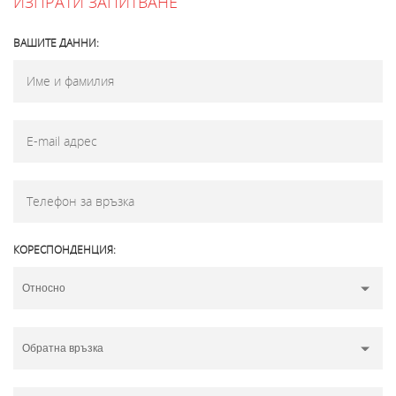
ИЗПРАТИ ЗАПИТВАНЕ
ВАШИТЕ ДАННИ:
КОРЕСПОНДЕНЦИЯ: