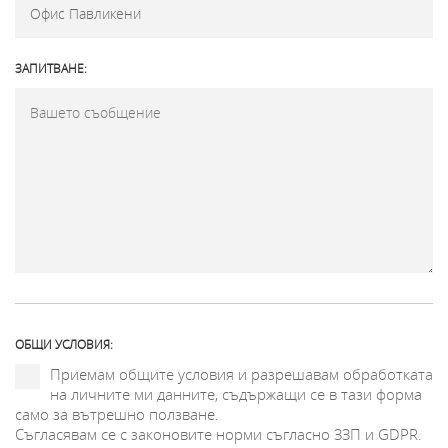
ЗАПИТВАНЕ:
ОБЩИ УСЛОВИЯ:
Приемам общите условия и разрешавам обработката
на личните ми данните, съдържащи се в тази форма
само за вътрешно ползване.
Съгласявам се с законовите норми съгласно ЗЗП и GDPR.