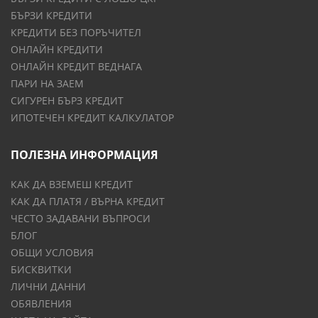
БЪРЗИ КРЕДИТИ
КРЕДИТИ БЕЗ ПОРЪЧИТЕЛ
ОНЛАЙН КРЕДИТИ
ОНЛАЙН КРЕДИТ ВЕДНАГА
ПАРИ НА ЗАЕМ
СИГУРЕН БЪРЗ КРЕДИТ
ИПОТЕЧЕН КРЕДИТ КАЛКУЛАТОР
ПОЛЕЗНА ИНФОРМАЦИЯ
КАК ДА ВЗЕМЕШ КРЕДИТ
КАК ДА ПЛАТЯ / ВЪРНА КРЕДИТ
ЧЕСТО ЗАДАВАНИ ВЪПРОСИ
БЛОГ
ОБЩИ УСЛОВИЯ
БИСКВИТКИ
ЛИЧНИ ДАННИ
ОБЯВЛЕНИЯ