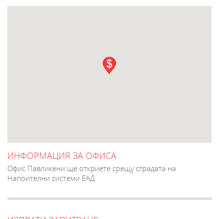
ИНФОРМАЦИЯ ЗА ОФИСА
Офис Павликени ще откриете срещу сградата на
Напоителни системи ЕАД.