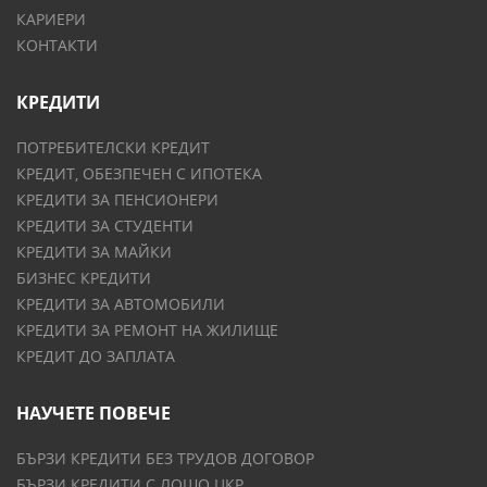
КАРИЕРИ
КОНТАКТИ
КРЕДИТИ
ПОТРЕБИТЕЛСКИ КРЕДИТ
КРЕДИТ, ОБЕЗПЕЧЕН С ИПОТЕКА
КРЕДИТИ ЗА ПЕНСИОНЕРИ
КРЕДИТИ ЗА СТУДЕНТИ
КРЕДИТИ ЗА МАЙКИ
БИЗНЕС КРЕДИТИ
КРЕДИТИ ЗА АВТОМОБИЛИ
КРЕДИТИ ЗА РЕМОНТ НА ЖИЛИЩЕ
КРЕДИТ ДО ЗАПЛАТА
НАУЧЕТЕ ПОВЕЧЕ
БЪРЗИ КРЕДИТИ БЕЗ ТРУДОВ ДОГОВОР
БЪРЗИ КРЕДИТИ С ЛОШО ЦКР