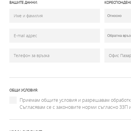
ВАШИТЕ ДАННИ:
КОРЕСПОНДЕН
ОБЩИ УСЛОВИЯ:
Приемам общите условия и разрешавам обработка
Съгласявам се с законовите норми съгласно ЗЗП 