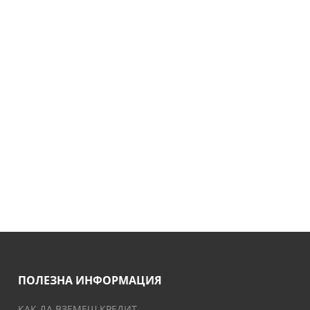
ПОЛЕЗНА ИНФОРМАЦИЯ
КАК ДА ВЗЕМЕШ КРЕДИТ