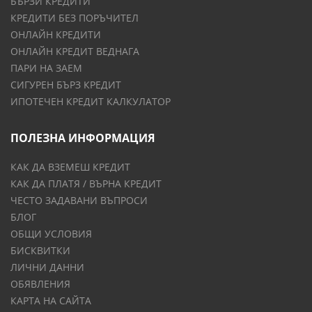
БЪРЗИ КРЕДИТИ
КРЕДИТИ БЕЗ ПОРЪЧИТЕЛ
ОНЛАЙН КРЕДИТИ
ОНЛАЙН КРЕДИТ ВЕДНАГА
ПАРИ НА ЗАЕМ
СИГУРЕН БЪРЗ КРЕДИТ
ИПОТЕЧЕН КРЕДИТ КАЛКУЛАТОР
ПОЛЕЗНА ИНФОРМАЦИЯ
КАК ДА ВЗЕМЕШ КРЕДИТ
КАК ДА ПЛАТЯ / ВЪРНА КРЕДИТ
ЧЕСТО ЗАДАВАНИ ВЪПРОСИ
БЛОГ
ОБЩИ УСЛОВИЯ
БИСКВИТКИ
ЛИЧНИ ДАННИ
ОБЯВЛЕНИЯ
КАРТА НА САЙТА