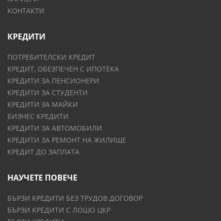
КОНТАКТИ
КРЕДИТИ
ПОТРЕБИТЕЛСКИ КРЕДИТ
КРЕДИТ, ОБЕЗПЕЧЕН С ИПОТЕКА
КРЕДИТИ ЗА ПЕНСИОНЕРИ
КРЕДИТИ ЗА СТУДЕНТИ
КРЕДИТИ ЗА МАЙКИ
БИЗНЕС КРЕДИТИ
КРЕДИТИ ЗА АВТОМОБИЛИ
КРЕДИТИ ЗА РЕМОНТ НА ЖИЛИЩЕ
КРЕДИТ ДО ЗАПЛАТА
НАУЧЕТЕ ПОВЕЧЕ
БЪРЗИ КРЕДИТИ БЕЗ ТРУДОВ ДОГОВОР
БЪРЗИ КРЕДИТИ С ЛОШО ЦКР