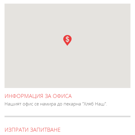
ИНФОРМАЦИЯ ЗА ОФИСА
Нашият офис се намира до пекарна "Хляб Наш".
ИЗПРАТИ ЗАПИТВАНЕ