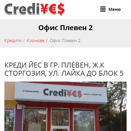
Меню
Офис Плевен 2
Кредити
Клонове
Офис Плевен 2
КРЕДИ ЙЕС В ГР. ПЛЕВЕН, Ж.К
СТОРГОЗИЯ, УЛ. ЛАЙКА ДО БЛОК 5