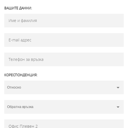
ВАШИТЕ ДАННИ:
КОРЕСПОНДЕНЦИЯ: