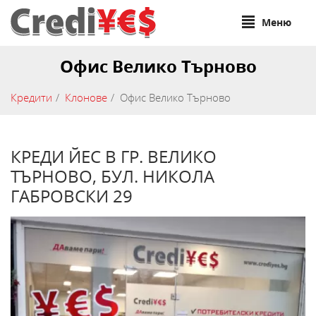
Меню
Офис Велико Търново
Кредити
Клонове
Офис Велико Търново
КРЕДИ ЙЕС В ГР. ВЕЛИКО
ТЪРНОВО, БУЛ. НИКОЛА
ГАБРОВСКИ 29