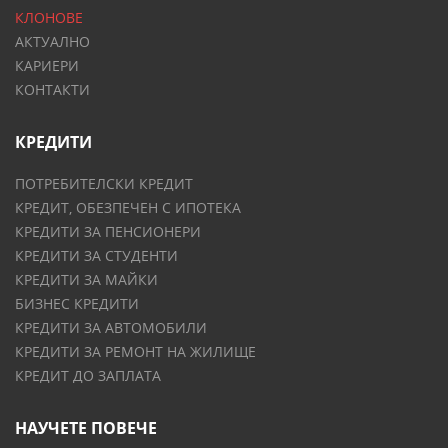
КЛОНОВЕ
АКТУАЛНО
КАРИЕРИ
КОНТАКТИ
КРЕДИТИ
ПОТРЕБИТЕЛСКИ КРЕДИТ
КРЕДИТ, ОБЕЗПЕЧЕН С ИПОТЕКА
КРЕДИТИ ЗА ПЕНСИОНЕРИ
КРЕДИТИ ЗА СТУДЕНТИ
КРЕДИТИ ЗА МАЙКИ
БИЗНЕС КРЕДИТИ
КРЕДИТИ ЗА АВТОМОБИЛИ
КРЕДИТИ ЗА РЕМОНТ НА ЖИЛИЩЕ
КРЕДИТ ДО ЗАПЛАТА
НАУЧЕТЕ ПОВЕЧЕ