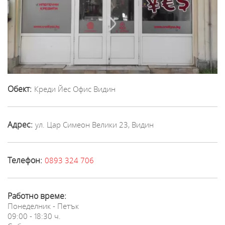
Обект:
Креди Йес Офис Видин
Адрес:
ул. Цар Симеон Велики 23, Видин
Телефон:
0893 324 706
Работно време:
Понеделник - Петък
09:00 - 18:30 ч.