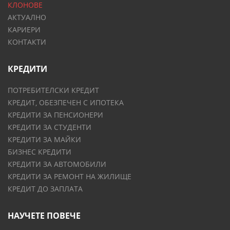
КЛОНОВЕ
АКТУАЛНО
КАРИЕРИ
КОНТАКТИ
КРЕДИТИ
ПОТРЕБИТЕЛСКИ КРЕДИТ
КРЕДИТ, ОБЕЗПЕЧЕН С ИПОТЕКА
КРЕДИТИ ЗА ПЕНСИОНЕРИ
КРЕДИТИ ЗА СТУДЕНТИ
КРЕДИТИ ЗА МАЙКИ
БИЗНЕС КРЕДИТИ
КРЕДИТИ ЗА АВТОМОБИЛИ
КРЕДИТИ ЗА РЕМОНТ НА ЖИЛИЩЕ
КРЕДИТ ДО ЗАПЛАТА
НАУЧЕТЕ ПОВЕЧЕ