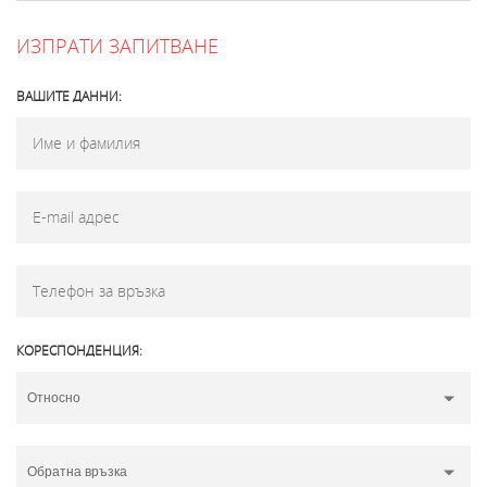
ИЗПРАТИ ЗАПИТВАНЕ
ВАШИТЕ ДАННИ:
КОРЕСПОНДЕНЦИЯ: