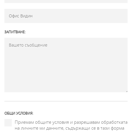
ЗАПИТВАНЕ:
ОБЩИ УСЛОВИЯ:
Приемам общите условия и разрешавам обработката
на личните ми данните, съдържащи се в тази форма