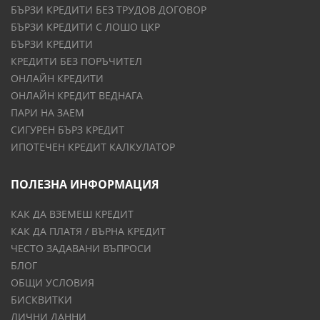
БЪРЗИ КРЕДИТИ БЕЗ ТРУДОВ ДОГОВОР
БЪРЗИ КРЕДИТИ С ЛОШО ЦКР
БЪРЗИ КРЕДИТИ
КРЕДИТИ БЕЗ ПОРЪЧИТЕЛ
ОНЛАЙН КРЕДИТИ
ОНЛАЙН КРЕДИТ ВЕДНАГА
ПАРИ НА ЗАЕМ
СИГУРЕН БЪРЗ КРЕДИТ
ИПОТЕЧЕН КРЕДИТ КАЛКУЛАТОР
ПОЛЕЗНА ИНФОРМАЦИЯ
КАК ДА ВЗЕМЕШ КРЕДИТ
КАК ДА ПЛАТЯ / ВЪРНА КРЕДИТ
ЧЕСТО ЗАДАВАНИ ВЪПРОСИ
БЛОГ
ОБЩИ УСЛОВИЯ
БИСКВИТКИ
ЛИЧНИ ДАННИ