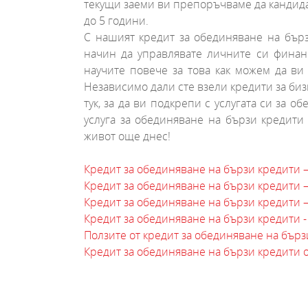
текущи заеми ви препоръчваме да кандидатс
до 5 години.
С нашият кредит за обединяване на бър
начин да управлявате личните си финанс
научите повече за това как можем да в
Независимо дали сте взели кредити за биз
тук, за да ви подкрепи с услугата си за 
услуга за обединяване на бързи кредити
живот още днес!
Кредит за обединяване на бързи кредити 
Кредит за обединяване на бързи кредити 
Кредит за обединяване на бързи кредити –
Кредит за обединяване на бързи кредити 
Ползите от кредит за обединяване на бърз
Кредит за обединяване на бързи кредити 