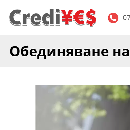
0
Обединяване на