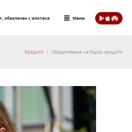
т, обезпечен с ипотека
Меню
Кредити
Обединяване на бързи кредити