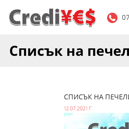
0
Списък на печел
СПИСЪК НА ПЕЧЕЛ
12.07.2021 Г.