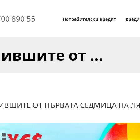
700 890 55
Потребителски кредит
Креди
ившите от ...
ИВШИТЕ ОТ ПЪРВАТА СЕДМИЦА НА Л