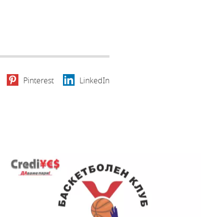
Pinterest
LinkedIn