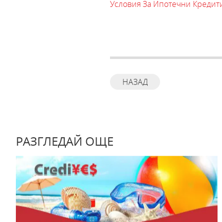
Условия За Ипотечни Кредит
НАЗАД
РАЗГЛЕДАЙ ОЩЕ