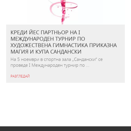
КРЕДИ ЙЕС ПАРТНЬОР НА I
МЕЖДУНАРОДЕН ТУРНИР ПО
ХУДОЖЕСТВЕНА ГИМНАСТИКА ПРИКАЗНА
МАГИЯ И КУПА САНДАНСКИ
На 5 ноември в спортна зала „Сандански“ се
проведе I Международен турнир по ...
РАЗГЛЕДАЙ