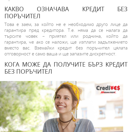
КАКВО ОЗНАЧАВА КРЕДИТ БЕЗ
ПОРЪЧИТЕЛ
Това е заем, за който не е необходимо друго лице да
гарантира пред кредитора. Т.е. няма да се налага да
търсите човек – приятел или роднина, който да
гарантира, че ако се наложи, ще изплати задължението
вместо вас. Вземайки кредит без поръчител цялата
отговорност е само ваша и ще запазите дискретност.
КОГА МОЖЕ ДА ПОЛУЧИТЕ БЪРЗ КРЕДИТ
БЕЗ ПОРЪЧИТЕЛ