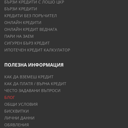
БЪРЗИ КРЕДИТИ С ЛОШО ЦКР
БЪРЗИ КРЕДИТИ
КРЕДИТИ БЕЗ ПОРЪЧИТЕЛ
ОНЛАЙН КРЕДИТИ
ОНЛАЙН КРЕДИТ ВЕДНАГА
ПАРИ НА ЗАЕМ
СИГУРЕН БЪРЗ КРЕДИТ
ИПОТЕЧЕН КРЕДИТ КАЛКУЛАТОР
ПОЛЕЗНА ИНФОРМАЦИЯ
КАК ДА ВЗЕМЕШ КРЕДИТ
КАК ДА ПЛАТЯ / ВЪРНА КРЕДИТ
ЧЕСТО ЗАДАВАНИ ВЪПРОСИ
БЛОГ
ОБЩИ УСЛОВИЯ
БИСКВИТКИ
ЛИЧНИ ДАННИ
ОБЯВЛЕНИЯ