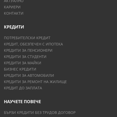
АКТУАЛНО
КАРИЕРИ
КОНТАКТИ
КРЕДИТИ
ПОТРЕБИТЕЛСКИ КРЕДИТ
КРЕДИТ, ОБЕЗПЕЧЕН С ИПОТЕКА
КРЕДИТИ ЗА ПЕНСИОНЕРИ
КРЕДИТИ ЗА СТУДЕНТИ
КРЕДИТИ ЗА МАЙКИ
БИЗНЕС КРЕДИТИ
КРЕДИТИ ЗА АВТОМОБИЛИ
КРЕДИТИ ЗА РЕМОНТ НА ЖИЛИЩЕ
КРЕДИТ ДО ЗАПЛАТА
НАУЧЕТЕ ПОВЕЧЕ
БЪРЗИ КРЕДИТИ БЕЗ ТРУДОВ ДОГОВОР