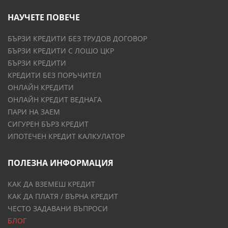
НАУЧЕТЕ ПОВЕЧЕ
БЪРЗИ КРЕДИТИ БЕЗ ТРУДОВ ДОГОВОР
БЪРЗИ КРЕДИТИ С ЛОШО ЦКР
БЪРЗИ КРЕДИТИ
КРЕДИТИ БЕЗ ПОРЪЧИТЕЛ
ОНЛАЙН КРЕДИТИ
ОНЛАЙН КРЕДИТ ВЕДНАГА
ПАРИ НА ЗАЕМ
СИГУРЕН БЪРЗ КРЕДИТ
ИПОТЕЧЕН КРЕДИТ КАЛКУЛАТОР
ПОЛЕЗНА ИНФОРМАЦИЯ
КАК ДА ВЗЕМЕШ КРЕДИТ
КАК ДА ПЛАТЯ / ВЪРНА КРЕДИТ
ЧЕСТО ЗАДАВАНИ ВЪПРОСИ
БЛОГ