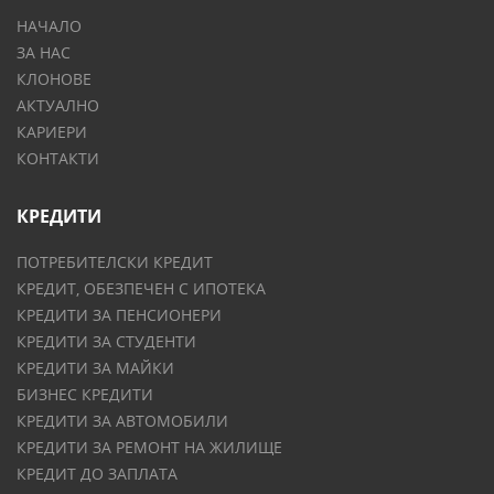
НАЧАЛО
ЗА НАС
КЛОНОВЕ
АКТУАЛНО
КАРИЕРИ
КОНТАКТИ
КРЕДИТИ
ПОТРЕБИТЕЛСКИ КРЕДИТ
КРЕДИТ, ОБЕЗПЕЧЕН С ИПОТЕКА
КРЕДИТИ ЗА ПЕНСИОНЕРИ
КРЕДИТИ ЗА СТУДЕНТИ
КРЕДИТИ ЗА МАЙКИ
БИЗНЕС КРЕДИТИ
КРЕДИТИ ЗА АВТОМОБИЛИ
КРЕДИТИ ЗА РЕМОНТ НА ЖИЛИЩЕ
КРЕДИТ ДО ЗАПЛАТА