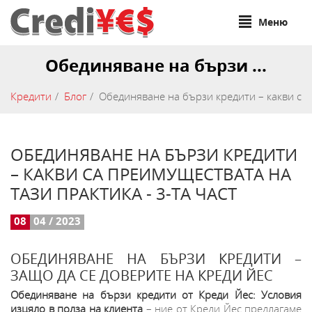
Меню
Обединяване на бързи ...
Кредити
Блог
Обединяване на бързи кредити – какви са 
ОБЕДИНЯВАНЕ НА БЪРЗИ КРЕДИТИ
– КАКВИ СА ПРЕИМУЩЕСТВАТА НА
ТАЗИ ПРАКТИКА - 3-ТА ЧАСТ
08
04 / 2023
ОБЕДИНЯВАНЕ НА БЪРЗИ КРЕДИТИ –
ЗАЩО ДА СЕ ДОВЕРИТЕ НА КРЕДИ ЙЕС
Обединяване на бързи кредити от Креди Йес: Условия
изцяло в полза на клиента
– ние от Креди Йес предлагаме