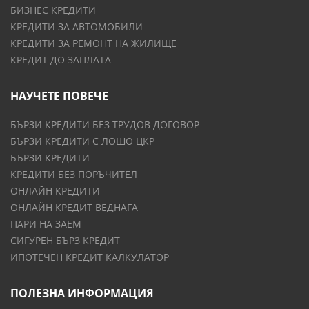
БИЗНЕС КРЕДИТИ
КРЕДИТИ ЗА АВТОМОБИЛИ
КРЕДИТИ ЗА РЕМОНТ НА ЖИЛИЩЕ
КРЕДИТ ДО ЗАПЛАТА
НАУЧЕТЕ ПОВЕЧЕ
БЪРЗИ КРЕДИТИ БЕЗ ТРУДОВ ДОГОВОР
БЪРЗИ КРЕДИТИ С ЛОШО ЦКР
БЪРЗИ КРЕДИТИ
КРЕДИТИ БЕЗ ПОРЪЧИТЕЛ
ОНЛАЙН КРЕДИТИ
ОНЛАЙН КРЕДИТ ВЕДНАГА
ПАРИ НА ЗАЕМ
СИГУРЕН БЪРЗ КРЕДИТ
ИПОТЕЧЕН КРЕДИТ КАЛКУЛАТОР
ПОЛЕЗНА ИНФОРМАЦИЯ